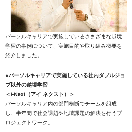
パーソルキャリアで実施しているさまざまな越境
学習の事例について、実施目的や取り組み概要を
紹介しました。
●パーソルキャリアで実施している社内ダブルジョ
ブ以外の越境学習
＜I-Next（アイ ネクスト）＞
パーソルキャリア内の部門横断でチームを組成
し、半年間で社会課題や地域課題の解決を行うプ
ロジェクトワーク。