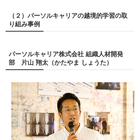
（２）パーソルキャリアの越境的学習の取
り組み事例
パーソルキャリア株式会社 組織人材開発
部 片山 翔太（かたやま しょうた）