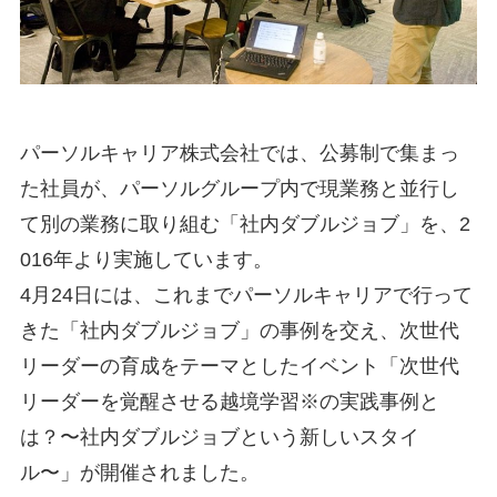
パーソルキャリア株式会社では、公募制で集まっ
た社員が、パーソルグループ内で現業務と並行し
て別の業務に取り組む「社内ダブルジョブ」を、2
016年より実施しています。
4月24日には、これまでパーソルキャリアで行って
きた「社内ダブルジョブ」の事例を交え、次世代
リーダーの育成をテーマとしたイベント「次世代
リーダーを覚醒させる越境学習※の実践事例と
は？〜社内ダブルジョブという新しいスタイ
ル〜」が開催されました。