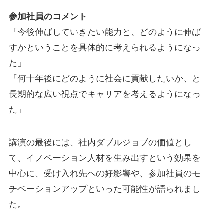
参加社員のコメント
「今後伸ばしていきたい能力と、どのように伸ば
すかということを具体的に考えられるようになっ
た」
「何十年後にどのように社会に貢献したいか、と
長期的な広い視点でキャリアを考えるようになっ
た」
講演の最後には、社内ダブルジョブの価値とし
て、イノベーション人材を生み出すという効果を
中心に、受け入れ先への好影響や、参加社員のモ
チベーションアップといった可能性が語られまし
た。