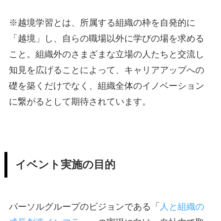
※越境学習とは、所属する組織の枠を自発的に
「越境」し、自らの職場以外に学びの場を求める
こと。組織外のさまざまな立場の人たちと交流し
知見を広げることによって、キャリアアップへの
礎を築くだけでなく、組織全体のイノベーション
に繋がるとして期待されています。
イベント実施の目的
パーソルグループのビジョンである「
人と組織の