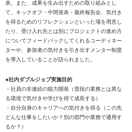
表。また、成果を生み出すための取り組みとし
て、キックオフ・中間発表・最終報告会、気付き
を得るためのリフレクションといった場を用意し
たり、受け入れ先とは別にプロジェクトの進め方
についてフィードバックしてくれるコーディネー
ターや、参加者の気付きを引き出すメンター制度
を導入していることが語られました。
●社内ダブルジョブ実施目的
・社員の非連続の能力開発（普段の業務とは異な
る環境で気付きや学びを得て成長する）
・自分自身のキャリアへの気付きを得る（この先
どんな仕事をしたいか？別の部門や業務で通用す
るか？）