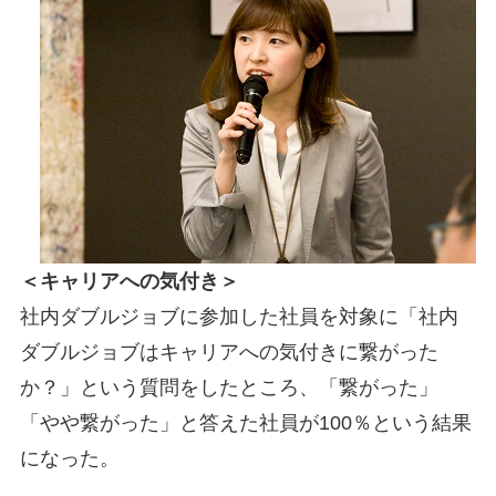
＜キャリアへの気付き＞
社内ダブルジョブに参加した社員を対象に「社内
ダブルジョブはキャリアへの気付きに繋がった
か？」という質問をしたところ、「繋がった」
「やや繋がった」と答えた社員が100％という結果
になった。