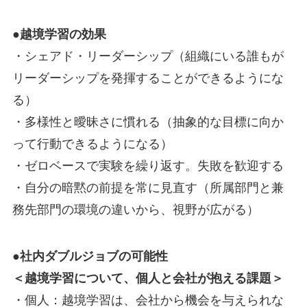
●越境学習の効果
・シェアド・リーダーシップ（組織にいる誰もが
リーダーシップを発揮することができるようにな
る）
・多様性と曖昧さに慣れる（抽象的な目標に向か
って行動できるようになる）
・ゼロベースで実験を繰り返す。失敗を歓迎する
・自分の暗黙の前提を常に見直す（所属部門と兼
務先部門の環境の違いから、視野が広がる）
●社内ダブルジョブの可能性
＜越境学習について、個人と会社が抱える課題＞
・個人：越境学習は、会社から機会を与えられな