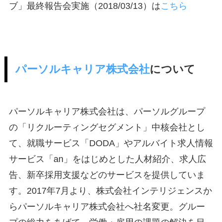
ブ」最終報告会実施（2018/03/13）は
こちら
パーソルキャリア株式会社
について
パーソルキャリア株式会社は、パーソルグループ
の「リクルーティングセグメント」中核会社とし
て、就職サービス「DODA」やアルバイト求人情報
サービス「an」をはじめとした人材紹介、求人広
告、新卒採用支援などのサービスを提供していま
す。2017年7月より、株式会社インテリジェンスか
らパーソルキャリア株式会社へ社名変更。グルー