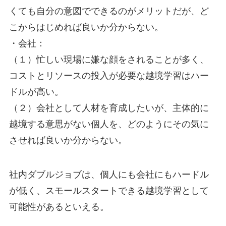
くても自分の意図でできるのがメリットだが、ど
こからはじめれば良いか分からない。
・会社：
（１）忙しい現場に嫌な顔をされることが多く、
コストとリソースの投入が必要な越境学習はハー
ドルが高い。
（２）会社として人材を育成したいが、主体的に
越境する意思がない個人を、どのようにその気に
させれば良いか分からない。
社内ダブルジョブは、個人にも会社にもハードル
が低く、スモールスタートできる越境学習として
可能性があるといえる。