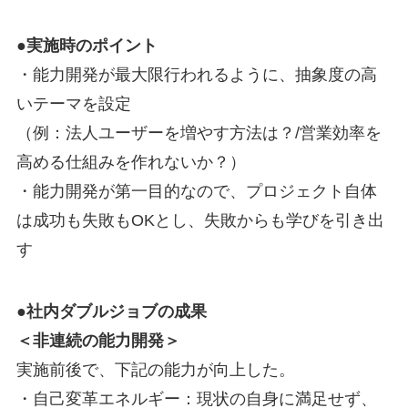
●実施時のポイント
・能力開発が最大限行われるように、抽象度の高
いテーマを設定
（例：法人ユーザーを増やす方法は？/営業効率を
高める仕組みを作れないか？）
・能力開発が第一目的なので、プロジェクト自体
は成功も失敗もOKとし、失敗からも学びを引き出
す
●社内ダブルジョブの成果
＜非連続の能力開発＞
実施前後で、下記の能力が向上した。
・自己変革エネルギー：現状の自身に満足せず、