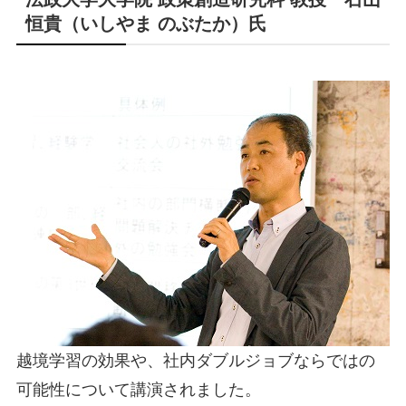
恒貴（いしやま のぶたか）氏
越境学習の効果や、社内ダブルジョブならではの
可能性について講演されました。