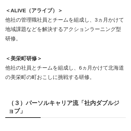
＜ALIVE（アライブ）＞
他社の管理職社員とチームを組成し、3ヵ月かけて
地域課題などを解決するアクションラーニング型
研修。
＜美栄町研修＞
他社の社員とチームを組成し、6ヵ月かけて北海道
の美栄町の町おこしに挑戦する研修。
（３）パーソルキャリア流「社内ダブルジ
ョブ」