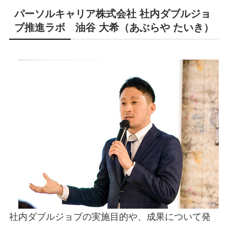
パーソルキャリア株式会社 社内ダブルジョ
ブ推進ラボ 油谷 大希（あぶらや たいき）
社内ダブルジョブの実施目的や、成果について発