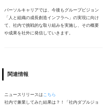
パーソルキャリアでは、今後もグループビジョン
「人と組織の成長創造インフラへ」の実現に向け
て、社内で挑戦的な取り組みを実施し、その概要
や成果を社外に発信していきます。
関連情報
ニュースリリースは
こちら
社内で兼業してみた結果は？！「社内ダブルジョ