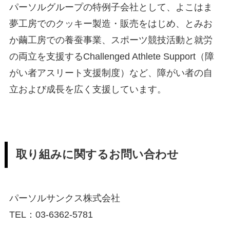
パーソルグループの特例子会社として、よこはま
夢工房でのクッキー製造・販売をはじめ、とみお
か繭工房での養蚕事業、スポーツ競技活動と就労
の両立を支援するChallenged Athlete Support（障
がい者アスリート支援制度）など、障がい者の自
立および成長を広く支援しています。
取り組みに関するお問い合わせ
パーソルサンクス株式会社
TEL：03-6362-5781