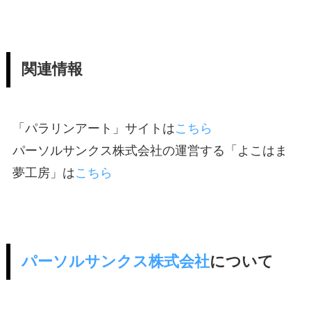
関連情報
「パラリンアート」サイトは
こちら
パーソルサンクス株式会社の運営する「よこはま
夢工房」は
こちら
パーソルサンクス株式会社
について