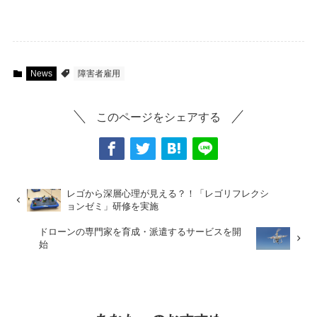
News
障害者雇用
このページをシェアする
レゴから深層心理が見える？！「レゴリフレクシ
ョンゼミ」研修を実施
ドローンの専門家を育成・派遣するサービスを開
始