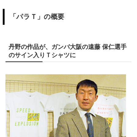
「パラＴ」の概要
丹野の作品が、ガンバ大阪の遠藤 保仁選手
のサイン入りＴシャツに