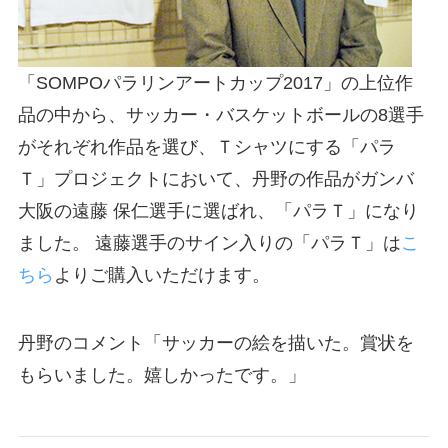
「SOMPOパラリンアートカップ2017」の上位作
品の中から、サッカー・バスケットボールの8選手
がそれぞれ作品を選び、Ｔシャツにする「パラ
Ｔ」プロジェクトにおいて、丹野の作品がガンバ
大阪の遠藤 保仁選手に選ばれ、「パラＴ」になり
ました。 遠藤選手のサイン入りの「パラＴ」は
こ
ちら
よりご購入いただけます。
丹野のコメント「サッカーの絵を描いた。賞状を
もらいました。嬉しかったです。」