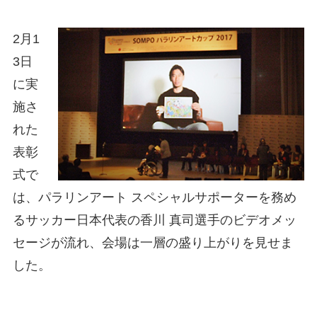
2月1
3日
に実
施さ
れた
表彰
式で
は、パラリンアート スペシャルサポーターを務め
るサッカー日本代表の香川 真司選手のビデオメッ
セージが流れ、会場は一層の盛り上がりを見せま
した。