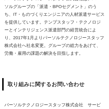
ソルグループの「派遣・BPOセグメント」のう
ち、IT・ものづくりエンジニアの人材派遣サービス
を提供しています。テンプスタッフ・テクノロジ
ーとインテリジェンス派遣部門の経営統合によ
り、2017年1月よりパーソルテクノロジースタッフ
株式会社へ社名変更。グループの総力をあげて、
労働・雇用の課題の解決を目指します。
取り組みに関するお問い合わせ
パーソルテクノロジースタッフ株式会社 サービ