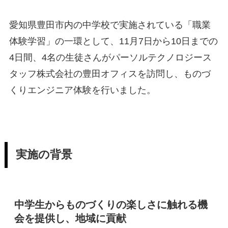
愛知県豊田市内の中学校で実施されている「職業
体験学習」の一環として、11月7日から10日までの
4日間、4名の生徒さんがパーソルテクノロジース
タッフ株式会社の豊田オフィスを訪問し、ものづ
くりエンジニア体験を行いました。
実施の背景
中学生からものづくりの楽しさに触れる機
会を提供し、地域に貢献