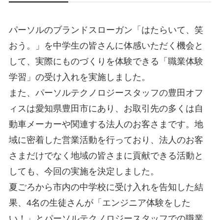
パーソルのブランドスローガン「はたらいて、笑
おう。」を中学生の皆さんに体感いただく機会と
して、実際にものづくりを体験できる「職業体験
学習」の受け入れを実施しました。
また、パーソルテクノロジースタッフの豊田オフ
ィスは愛知県豊田市にあり、お取引先の多くは自
動車メーカーや関連する法人のお客さまです。地
域に密着した営業活動を行っており、法人のお客
さまだけでなく地域の皆さまに貢献できる活動と
しても、今回の実施を決定しました。
夏ごろから市内の中学校に受け入れを告知した結
果、4名の生徒さんが「エンジニア体験をした
い！」とパーソルテクノロジースタッフでの職業