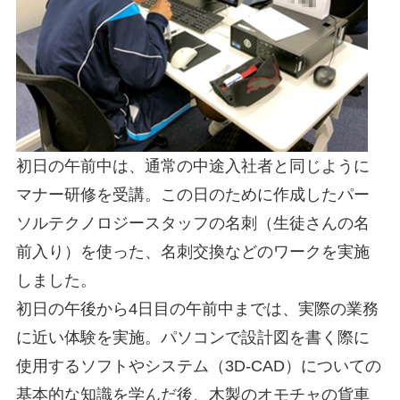
初日の午前中は、通常の中途入社者と同じように
マナー研修を受講。この日のために作成したパー
ソルテクノロジースタッフの名刺（生徒さんの名
前入り）を使った、名刺交換などのワークを実施
しました。
初日の午後から4日目の午前中までは、実際の業務
に近い体験を実施。パソコンで設計図を書く際に
使用するソフトやシステム（3D-CAD）についての
基本的な知識を学んだ後、木製のオモチャの貨車