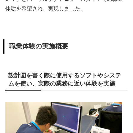
体験を希望され、実現しました。
職業体験の実施概要
設計図を書く際に使用するソフトやシステ
ムを使い、実際の業務に近い体験を実施