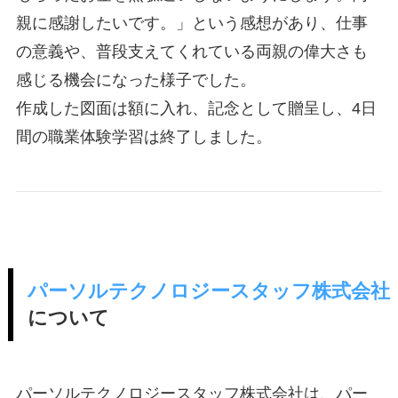
親に感謝したいです。」という感想があり、仕事
の意義や、普段支えてくれている両親の偉大さも
感じる機会になった様子でした。
作成した図面は額に入れ、記念として贈呈し、4日
間の職業体験学習は終了しました。
パーソルテクノロジースタッフ株式会社
について
パーソルテクノロジースタッフ株式会社は、パー