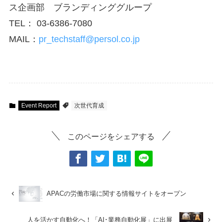
ス企画部 ブランディンググループ
TEL： 03-6386-7080
MAIL：
pr_techstaff@persol.co.jp
Event Report
次世代育成
このページをシェアする
APACの労働市場に関する情報サイトをオープン
人を活かす自動化へ！「AI･業務自動化展」に出展