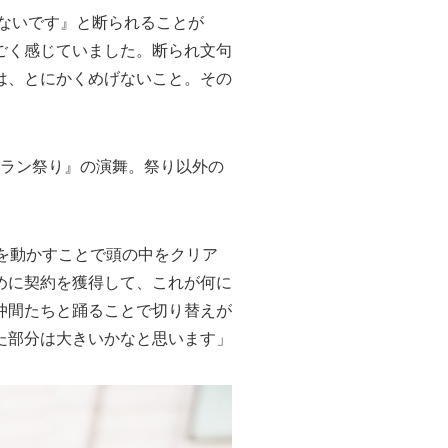
要ないです』と断られることが
ごく感じていました。断られ文句
は、とにかくめげないこと。その
ーラン祭り』の演舞。祭り以外の
を動かすことで頭の中をクリア
めに契約を獲得して、これが何に
仲間たちと踊ることで切り替えが
た部分は大きいかなと思います」