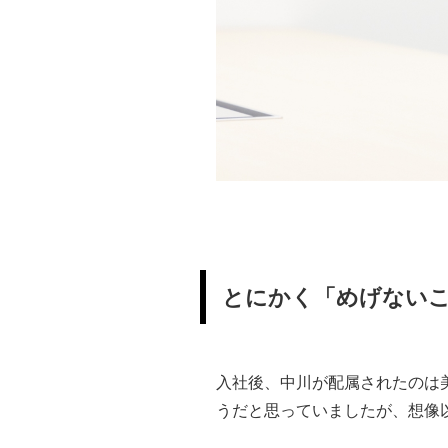
とにかく「めげない
入社後、中川が配属されたのは
うだと思っていましたが、想像