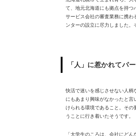
て、地元北海道にも拠点を持つ
サービス会社の審査業務に携わ
ンターの設立に尽力しました。
「人」に惹かれてパー
快活で迷いを感じさせない人柄
にもあまり興味がなかったと言
けられる環境であること。その
うことに行き着いたそうです。
「大学生のころは、会社にどん