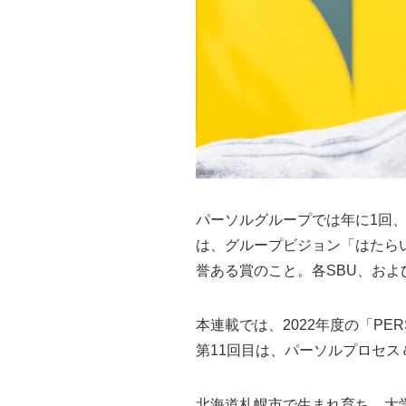
パーソルグループでは年に1回、グルー
は、グループビジョン「はたら
誉ある賞のこと。各SBU、お
本連載では、2022年度の「PER
第11回目は、パーソルプロセス
北海道札幌市で生まれ育ち、大