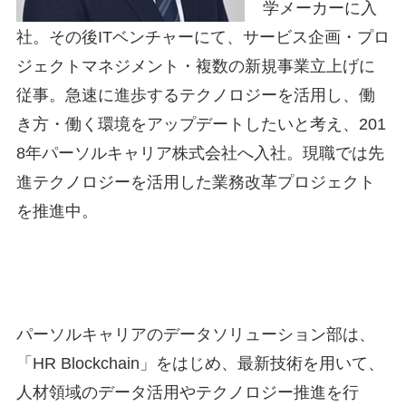
学メーカーに入
社。その後ITベンチャーにて、サービス企画・プロ
ジェクトマネジメント・複数の新規事業立上げに
従事。急速に進歩するテクノロジーを活用し、働
き方・働く環境をアップデートしたいと考え、201
8年パーソルキャリア株式会社へ入社。現職では先
進テクノロジーを活用した業務改革プロジェクト
を推進中。
パーソルキャリアのデータソリューション部は、
「HR Blockchain」をはじめ、最新技術を用いて、
人材領域のデータ活用やテクノロジー推進を行