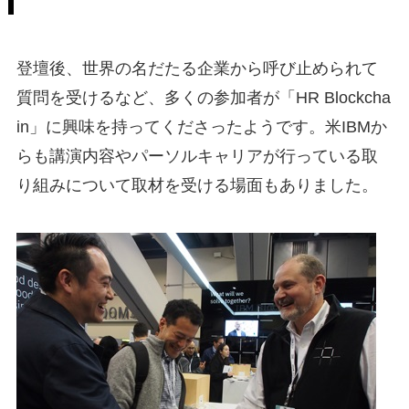
登壇後、世界の名だたる企業から呼び止められて
質問を受けるなど、多くの参加者が「HR Blockcha
in」に興味を持ってくださったようです。米IBMか
らも講演内容やパーソルキャリアが行っている取
り組みについて取材を受ける場面もありました。