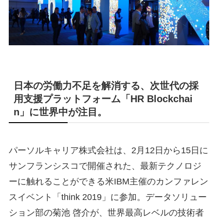
日本の労働力不足を解消する、次世代の採
用支援プラットフォーム「HR Blockchai
n」に世界中が注目。
パーソルキャリア株式会社は、2月12日から15日に
サンフランシスコで開催された、最新テクノロジ
ーに触れることができる米IBM主催のカンファレン
スイベント「think 2019」に参加。データソリュー
ション部の菊池 啓介が、世界最高レベルの技術者