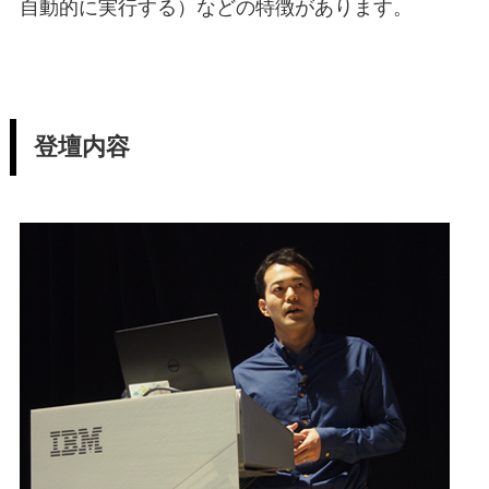
自動的に実行する）などの特徴があります。
登壇内容