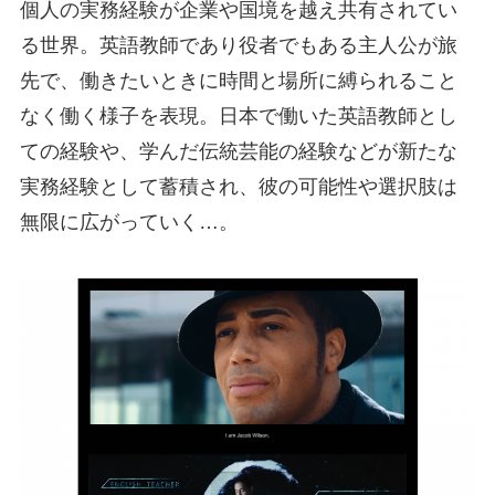
個人の実務経験が企業や国境を越え共有されてい
る世界。英語教師であり役者でもある主人公が旅
先で、働きたいときに時間と場所に縛られること
なく働く様子を表現。日本で働いた英語教師とし
ての経験や、学んだ伝統芸能の経験などが新たな
実務経験として蓄積され、彼の可能性や選択肢は
無限に広がっていく…。