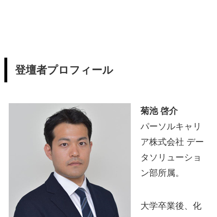
登壇者プロフィール
菊池 啓介
パーソルキャリ
ア株式会社 デー
タソリューショ
ン部所属。
大学卒業後、化