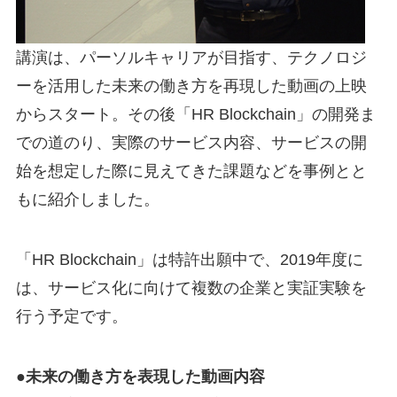
講演は、パーソルキャリアが目指す、テクノロジ
ーを活用した未来の働き方を再現した動画の上映
からスタート。その後「HR Blockchain」の開発ま
での道のり、実際のサービス内容、サービスの開
始を想定した際に見えてきた課題などを事例とと
もに紹介しました。
「HR Blockchain」は特許出願中で、2019年度に
は、サービス化に向けて複数の企業と実証実験を
行う予定です。
●未来の働き方を表現した動画内容