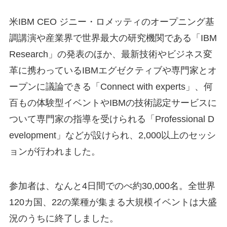
米IBM CEO ジニー・ロメッティのオープニング基
調講演や産業界で世界最大の研究機関である「IBM
Research」の発表のほか、最新技術やビジネス変
革に携わっているIBMエグゼクティブや専門家とオ
ープンに議論できる「Connect with experts」、何
百もの体験型イベントやIBMの技術認定サービスに
ついて専門家の指導を受けられる「Professional D
evelopment」などが設けられ、2,000以上のセッシ
ョンが行われました。
参加者は、なんと4日間でのべ約30,000名。全世界
120カ国、22の業種が集まる大規模イベントは大盛
況のうちに終了しました。