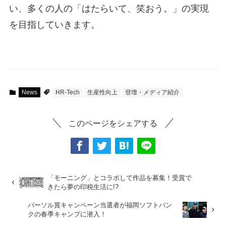
い、多くの人の「はたらいて、笑おう。」の実現
を目指していきます。
News
HR-Tech
生産性向上
登壇・メディア紹介
このページをシェアする
「モーニング」とコラボして作品を募集！受賞で
きたら夢の印税生活に!?
パーソル賞キャンペーン当選者が福岡ソフトバン
クの春季キャンプに潜入！