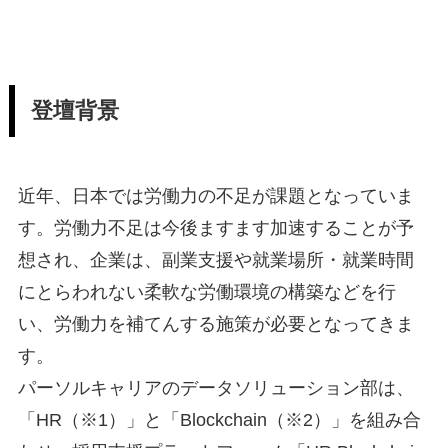
登壇背景
近年、日本では労働力の不足が課題となっていま
す。労働力不足は今後ますます加速することが予
想され、企業は、副業支援や就業場所・就業時間
にとらわれない柔軟な労働環境の構築などを行
い、労働力を補てんする施策が必要となってきま
す。
パーソルキャリアのデータソリューション部は、
「HR（※1）」と「Blockchain（※2）」を組み合