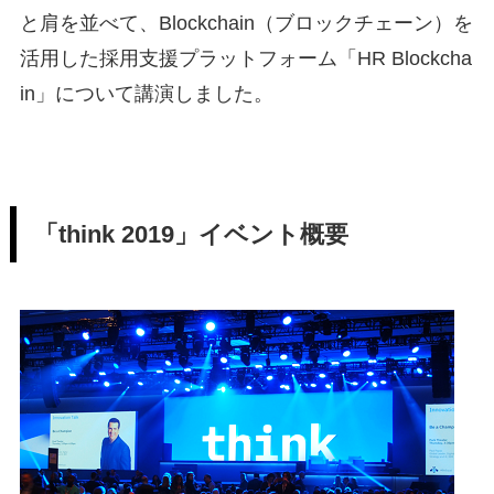
と肩を並べて、Blockchain（ブロックチェーン）を
活用した採用支援プラットフォーム「HR Blockcha
in」について講演しました。
「think 2019」イベント概要