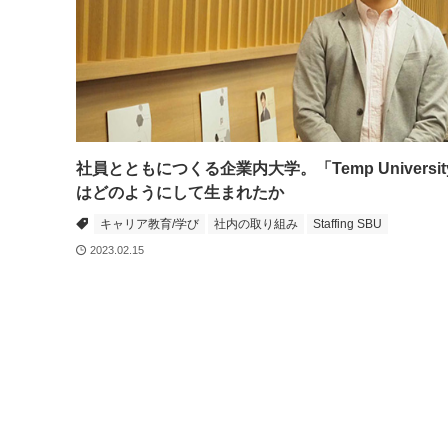
社員とともにつくる企業内大学。「Temp Universit
はどのようにして生まれたか
キャリア教育/学び
社内の取り組み
Staffing SBU
2023.02.15