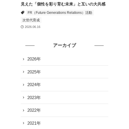
見えた「個性を彩り育む未来」と互いの大共感
FR（Future Generations Relations）活動
次世代育成
2026.06.16
アーカイブ
2026年
2025年
2024年
2023年
2022年
2021年