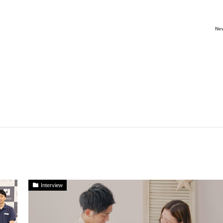
Ne
Interview