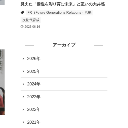
見えた「個性を彩り育む未来」と互いの大共感
FR（Future Generations Relations）活動
次世代育成
2026.06.16
アーカイブ
2026年
2025年
2024年
2023年
2022年
2021年