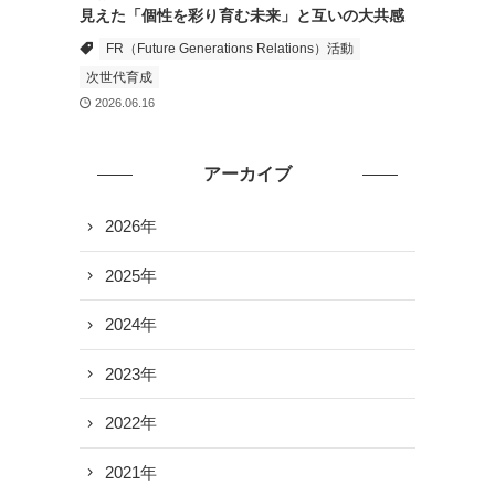
見えた「個性を彩り育む未来」と互いの大共感
FR（Future Generations Relations）活動
次世代育成
2026.06.16
アーカイブ
2026年
2025年
2024年
2023年
2022年
2021年