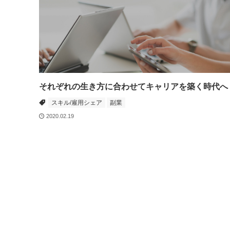
それぞれの生き方に合わせてキャリアを築く時代へ
スキル/雇用シェア
副業
2020.02.19