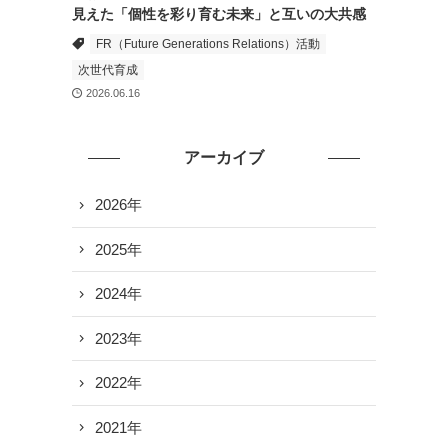
見えた「個性を彩り育む未来」と互いの大共感
FR（Future Generations Relations）活動
次世代育成
2026.06.16
アーカイブ
2026年
2025年
2024年
2023年
2022年
2021年